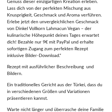
Genuss dieser einzigartigen Kreation erleben.
Lass dich von der perfekten Mischung aus
Knusprigkeit, Geschmack und Aroma verführen.
Erlebe jetzt den unvergleichlichen Geschmack
von Dinkel Vollkorn Lahmacun Vegan – der
kulinarische Höhepunkt deines Tages erwartet
dich! Bezahle nur 9€ mit PayPal und erhalte
sofortigen Zugang zum perfekten Rezept
inklusive Bilder-Download.“
Rezept mit ausführlicher Beschreibung und
Bildern.
Ein traditionelles Gericht aus der Türkei, dass du
in verschiedenen Größen und Variationen
präsentieren kannst.
Warte nicht länger und überrasche deine Familie