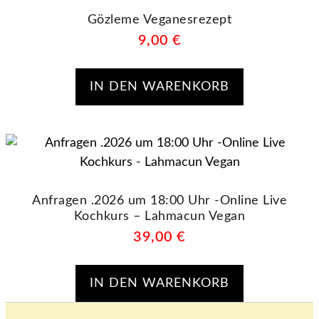
Gözleme Veganesrezept
9,00
€
IN DEN WARENKORB
Anfragen .2026 um 18:00 Uhr -Online Live
Kochkurs – Lahmacun Vegan
39,00
€
IN DEN WARENKORB