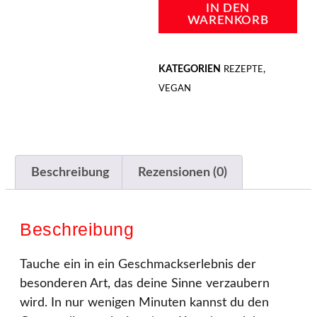
IN DEN
WARENKORB
KATEGORIEN
,
REZEPTE
VEGAN
Beschreibung
Rezensionen (0)
Beschreibung
Tauche ein in ein Geschmackserlebnis der
besonderen Art, das deine Sinne verzaubern
wird. In nur wenigen Minuten kannst du den