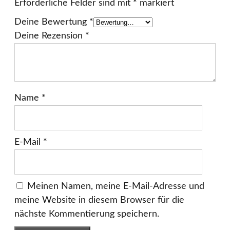
Erforderliche Felder sind mit
*
markiert
Deine Bewertung
*
Deine Rezension
*
Name
*
E-Mail
*
Meinen Namen, meine E-Mail-Adresse und
meine Website in diesem Browser für die
nächste Kommentierung speichern.