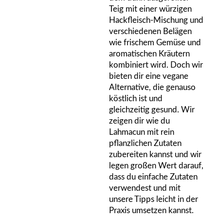
Teig mit einer würzigen
Hackfleisch-Mischung und
verschiedenen Belägen
wie frischem Gemüse und
aromatischen Kräutern
kombiniert wird. Doch wir
bieten dir eine vegane
Alternative, die genauso
köstlich ist und
gleichzeitig gesund. Wir
zeigen dir wie du
Lahmacun mit rein
pflanzlichen Zutaten
zubereiten kannst und wir
legen großen Wert darauf,
dass du einfache Zutaten
verwendest und mit
unsere Tipps leicht in der
Praxis umsetzen kannst.