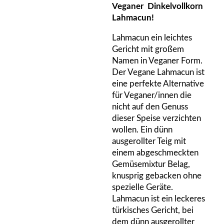
Veganer Dinkelvollkorn
Lahmacun!
Lahmacun ein leichtes
Gericht mit großem
Namen in Veganer Form.
Der Vegane Lahmacun ist
eine perfekte Alternative
für Veganer/innen die
nicht auf den Genuss
dieser Speise verzichten
wollen. Ein dünn
ausgerollter Teig mit
einem abgeschmeckten
Gemüsemixtur Belag,
knusprig gebacken ohne
spezielle Geräte.
Lahmacun ist ein leckeres
türkisches Gericht, bei
dem dünn ausgerollter