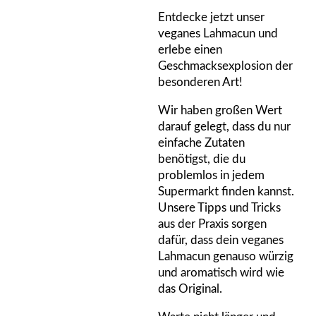
Entdecke jetzt unser
veganes Lahmacun und
erlebe einen
Geschmacksexplosion der
besonderen Art!
Wir haben großen Wert
darauf gelegt, dass du nur
einfache Zutaten
benötigst, die du
problemlos in jedem
Supermarkt finden kannst.
Unsere Tipps und Tricks
aus der Praxis sorgen
dafür, dass dein veganes
Lahmacun genauso würzig
und aromatisch wird wie
das Original.