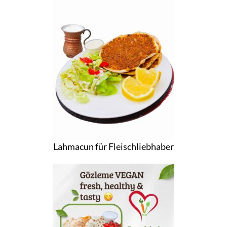
Lahmacun für Fleischliebhaber