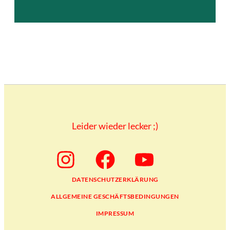
Leider wieder lecker ;)
DATENSCHUTZERKLÄRUNG
ALLGEMEINE GESCHÄFTSBEDINGUNGEN
IMPRESSUM