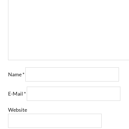
Name
*
E-Mail
*
Website