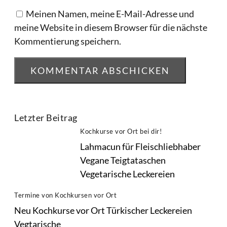
Meinen Namen, meine E-Mail-Adresse und
meine Website in diesem Browser für die nächste
Kommentierung speichern.
Letzter Beitrag
Kochkurse vor Ort bei dir!
Lahmacun für Fleischliebhaber
Vegane Teigtataschen
Vegetarische Leckereien
Termine von Kochkursen vor Ort
Neu Kochkurse vor Ort Türkischer Leckereien
Vegtarische