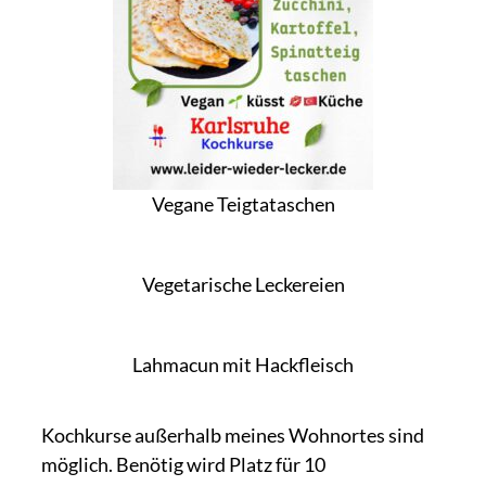
Vegane Teigtataschen
Vegetarische Leckereien
Lahmacun mit Hackfleisch
Kochkurse außerhalb meines Wohnortes sind
möglich. Benötig wird Platz für 10