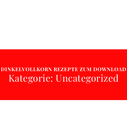
DINKELVOLLKORN REZEPTE ZUM DOWNLOAD
Kategorie: Uncategorized