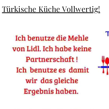
Türkische Küche Vollwertig!