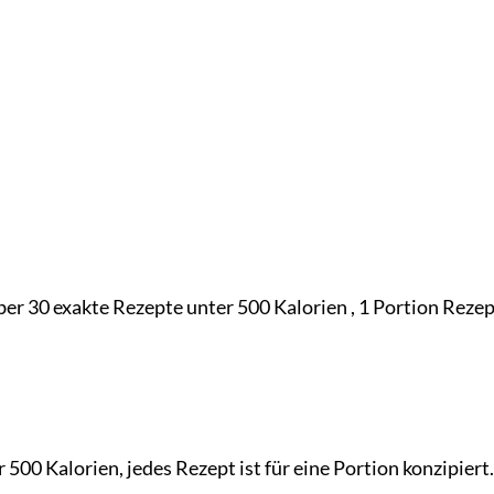
ber 30 exakte Rezepte unter 500 Kalorien , 1 Portion Rezep
500 Kalorien, jedes Rezept ist für eine Portion konzipiert.