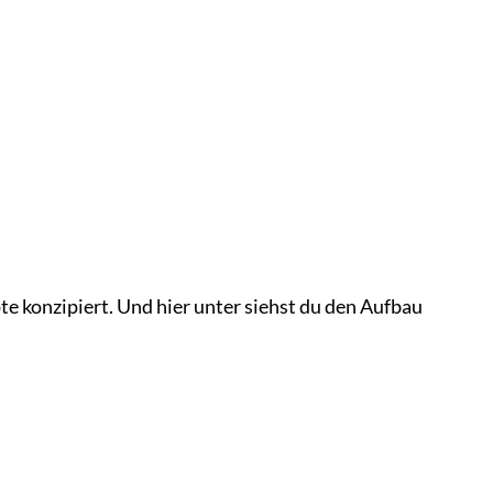
te konzipiert. Und hier unter siehst du den Aufbau