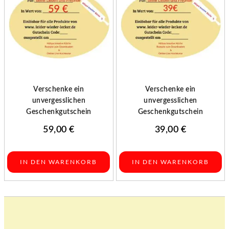
Verschenke ein
Verschenke ein
unvergesslichen
unvergesslichen
Geschenkgutschein
Geschenkgutschein
59,00
€
39,00
€
IN DEN WARENKORB
IN DEN WARENKORB